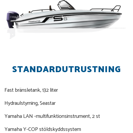
STANDARDUTRUSTNING
Fast bränsletank, 132 liter
Hydraulstyrning, Seastar
Yamaha LAN -multifunktionsinstrument, 2 st
Yamaha Y-COP stöldskyddssystem