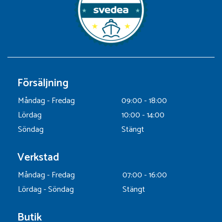
Försäljning
Måndag - Fredag
09:00 - 18:00
Lördag
10:00 - 14:00
Söndag
Stängt
Verkstad
Måndag - Fredag
07:00 - 16:00
Lördag - Söndag
Stängt
Butik