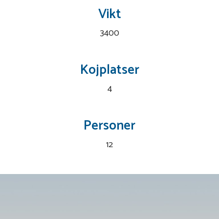
Vikt
3400
Kojplatser
4
Personer
12