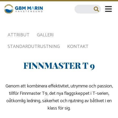
ATTRIBUT
GALLERI
STANDARDUTRUSTNING
KONTAKT
FINNMASTER T 9
Genom att kombinera effektivitet, utrymme och passion,
tillför Finnmaster T9, det nya flaggskeppet i T-serien,
oåtkomlig ledning, säkerhet och njutning av båtlivet i en
klass för sig.