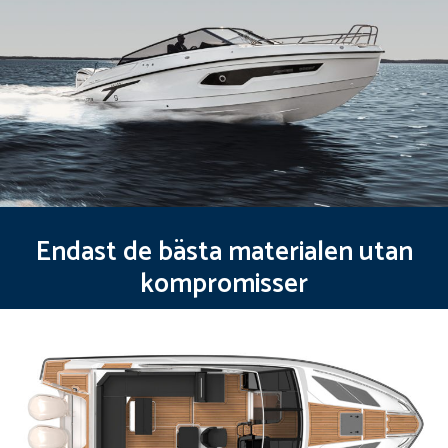
Endast de bästa materialen utan
kompromisser