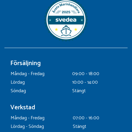
Försäljning
Måndag - Fredag
09:00 - 18:00
Lördag
10:00 - 14:00
Söndag
Stängt
Verkstad
Måndag - Fredag
07:00 - 16:00
Lördag - Söndag
Stängt