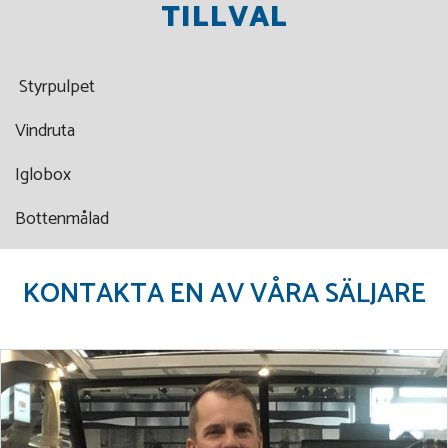
TILLVAL
Styrpulpet
Vindruta
Iglobox
Bottenmålad
KONTAKTA EN AV VÅRA SÄLJARE