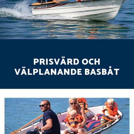
PRISVÄRD OCH
VÄLPLANANDE BASBÅT