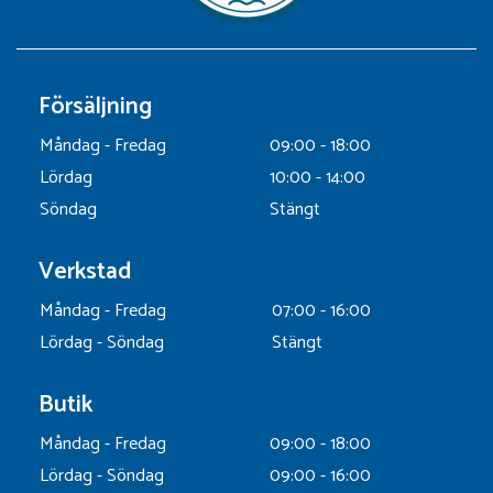
Försäljning
Måndag - Fredag
09:00 - 18:00
Lördag
10:00 - 14:00
Söndag
Stängt
Verkstad
Måndag - Fredag
07:00 - 16:00
Lördag - Söndag
Stängt
Butik
Måndag - Fredag
09:00 - 18:00
Lördag - Söndag
09:00 - 16:00