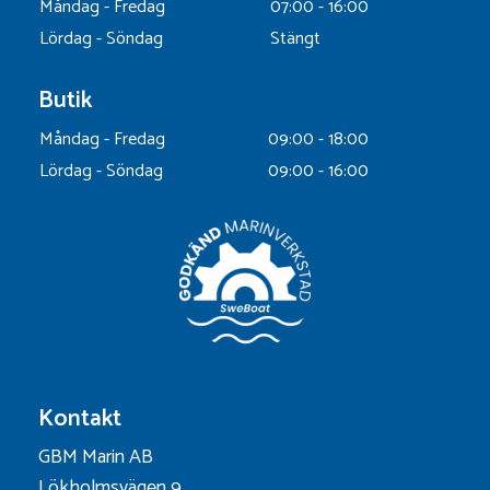
Måndag - Fredag
07:00 - 16:00
Lördag - Söndag
Stängt
Butik
Måndag - Fredag
09:00 - 18:00
Lördag - Söndag
09:00 - 16:00
Kontakt
GBM Marin AB
Lökholmsvägen 9