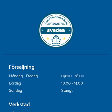
Försäljning
Måndag - Fredag
09:00 - 18:00
Lördag
10:00 - 14:00
Söndag
Stängt
Verkstad