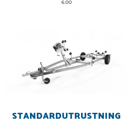
6.00
STANDARDUTRUSTNING