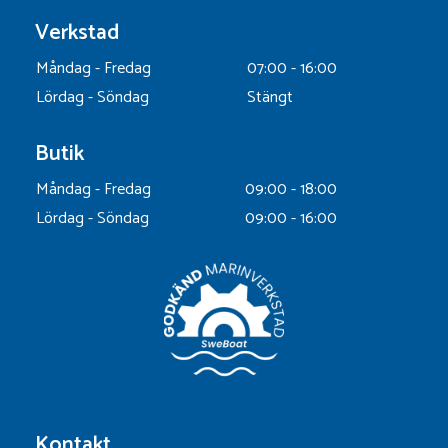
Verkstad
Måndag - Fredag
07:00 - 16:00
Lördag - Söndag
Stängt
Butik
Måndag - Fredag
09:00 - 18:00
Lördag - Söndag
09:00 - 16:00
Kontakt