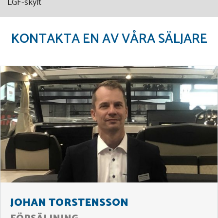
LGF-skylt
KONTAKTA EN AV VÅRA SÄLJARE
JOHAN TORSTENSSON