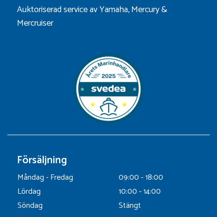
Auktoriserad service av Yamaha, Mercury &
Mercruiser
Försäljning
Måndag - Fredag
09:00 - 18:00
Lördag
10:00 - 14:00
Söndag
Stängt