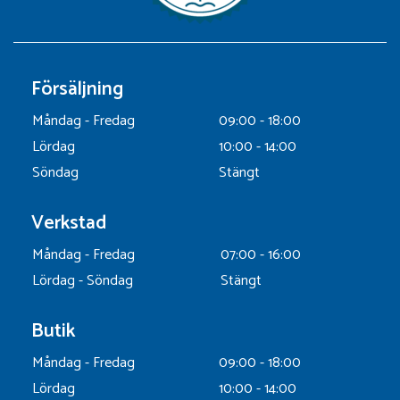
Försäljning
Måndag - Fredag
09:00 - 18:00
Lördag
10:00 - 14:00
Söndag
Stängt
Verkstad
Måndag - Fredag
07:00 - 16:00
Lördag - Söndag
Stängt
Butik
Måndag - Fredag
09:00 - 18:00
Lördag
10:00 - 14:00