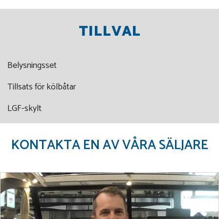
TILLVAL
Belysningsset
Tillsats för kölbåtar
LGF-skylt
KONTAKTA EN AV VÅRA SÄLJARE