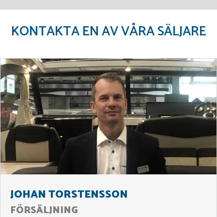
KONTAKTA EN AV VÅRA SÄLJARE
JOHAN TORSTENSSON
FÖRSÄLJNING