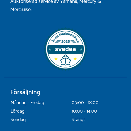
Auktoriserad service av Yamaha, Mercury &
Mercruiser
Försäljning
Måndag - Fredag
09:00 - 18:00
Lördag
10:00 - 14:00
Söndag
Stängt