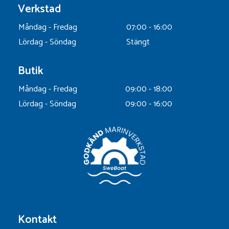
Verkstad
Måndag - Fredag
07:00 - 16:00
Lördag - Söndag
Stängt
Butik
Måndag - Fredag
09:00 - 18:00
Lördag - Söndag
09:00 - 16:00
Kontakt