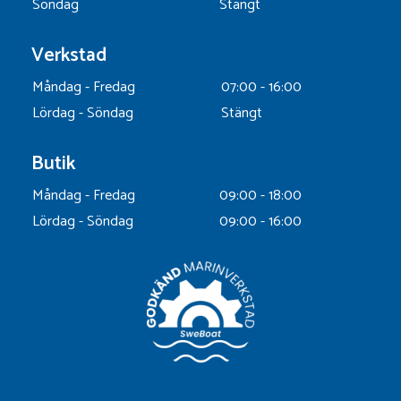
Söndag
Stängt
Verkstad
Måndag - Fredag
07:00 - 16:00
Lördag - Söndag
Stängt
Butik
Måndag - Fredag
09:00 - 18:00
Lördag - Söndag
09:00 - 16:00