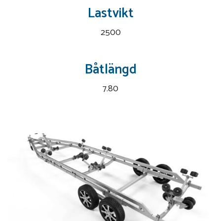
Lastvikt
2500
Båtlängd
7.80