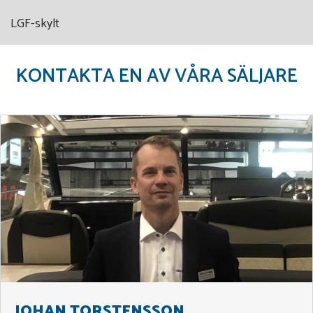
LGF-skylt
KONTAKTA EN AV VÅRA SÄLJARE
JOHAN TORSTENSSON