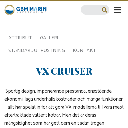
ATTRIBUT
GALLERI
STANDARDUTRUSTNING
KONTAKT
VX CRUISER
Sportig design, imponerande prestanda, enastående
ekonomi, låga underhållskostnader och många funktioner
– allt har spelat in för att göra VX-modellerna till våra mest
eftertraktade vattenskotrar. Men det är deras
mångsidighet som har gett dem en sådan trogen