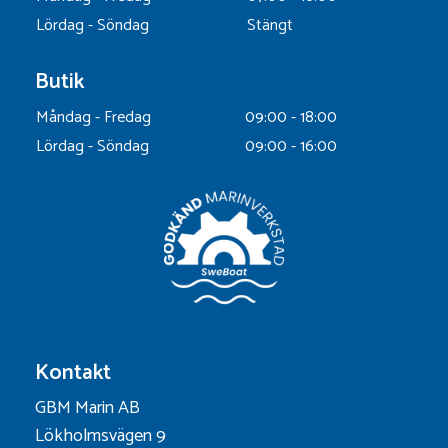
Lördag - Söndag
Stängt
Butik
Måndag - Fredag
09:00 - 18:00
Lördag - Söndag
09:00 - 16:00
Kontakt
GBM Marin AB
Lökholmsvägen 9