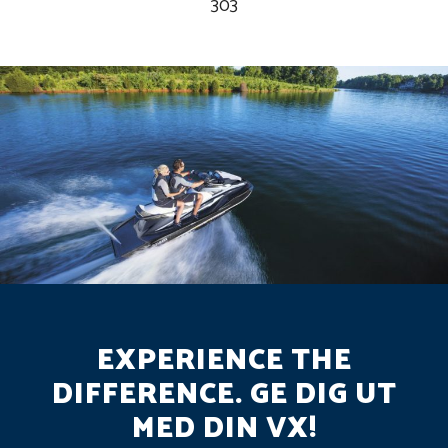
303
EXPERIENCE THE
DIFFERENCE. GE DIG UT
MED DIN VX!