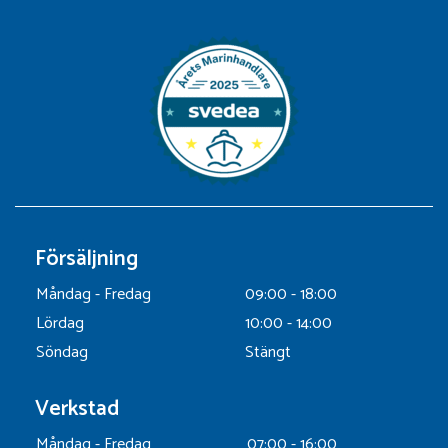
Försäljning
Måndag - Fredag
09:00 - 18:00
Lördag
10:00 - 14:00
Söndag
Stängt
Verkstad
Måndag - Fredag
07:00 - 16:00