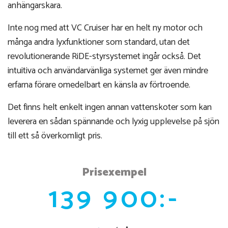
anhängarskara.
Inte nog med att VC Cruiser har en helt ny motor och
många andra lyxfunktioner som standard, utan det
revolutionerande RiDE-styrsystemet ingår också. Det
intuitiva och användarvänliga systemet ger även mindre
erfarna förare omedelbart en känsla av förtroende.
Det finns helt enkelt ingen annan vattenskoter som kan
leverera en sådan spännande och lyxig upplevelse på sjön
till ett så överkomligt pris.
Prisexempel
139 900:-