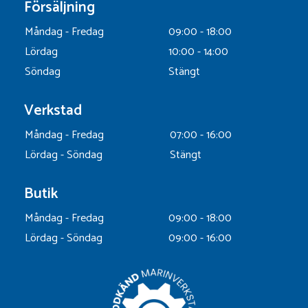
Försäljning
Måndag - Fredag
09:00 - 18:00
Lördag
10:00 - 14:00
Söndag
Stängt
Verkstad
Måndag - Fredag
07:00 - 16:00
Lördag - Söndag
Stängt
Butik
Måndag - Fredag
09:00 - 18:00
Lördag - Söndag
09:00 - 16:00