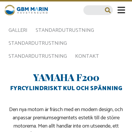
GALLERI
STANDARDUTRUSTNING
STANDARDUTRUSTNING
STANDARDUTRUSTNING
KONTAKT
YAMAHA F200
FYRCYLINDRISKT KUL OCH SPÄNNING
Den nya motorn är fräsch med en modern design, och
anpassar premiumsegmentets estetik till de större
motorerna. Men allt handlar inte om utseende, ett