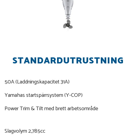
STANDARDUTRUSTNING
50A (Laddningskapacitet 31A)
Yamahas startspärrsystem (Y-COP)
Power Trim & Tilt med brett arbetsområde
Slagvolym 2,785cc