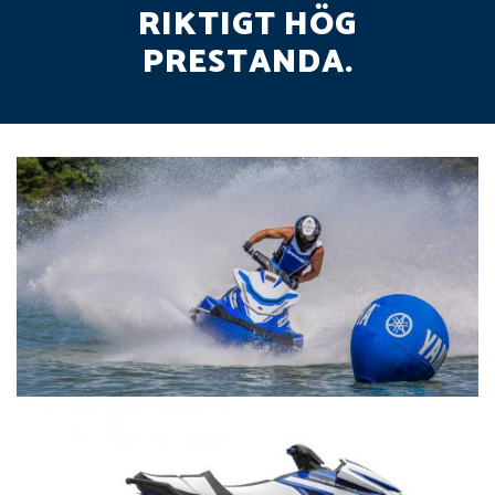
RIKTIGT HÖG
PRESTANDA.