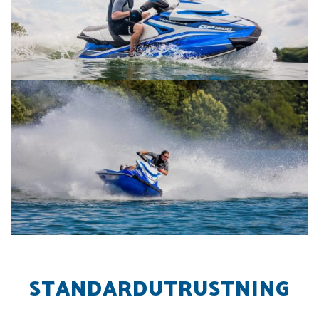
STANDARDUTRUSTNING