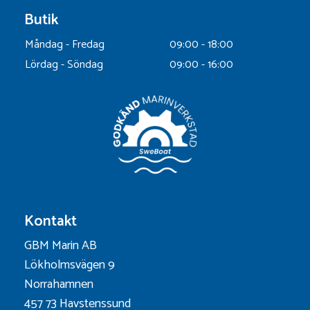
Butik
Måndag - Fredag
09:00 - 18:00
Lördag - Söndag
09:00 - 16:00
Kontakt
GBM Marin AB
Lökholmsvägen 9
Norrahamnen
457 73 Havstenssund