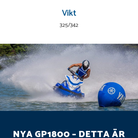
Vikt
325/342
NYA GP1800 – DETTA ÄR