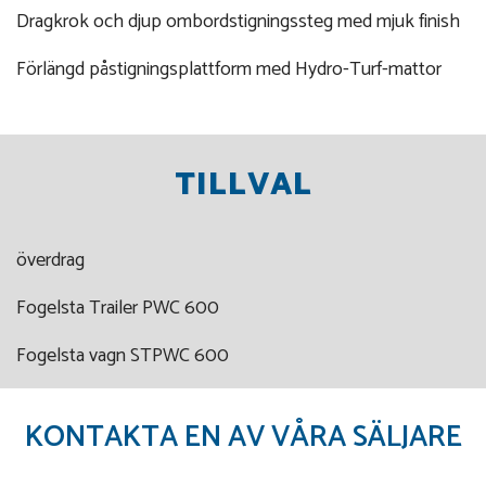
Dragkrok och djup ombordstigningssteg med mjuk finish
Förlängd påstigningsplattform med Hydro-Turf-mattor
TILLVAL
överdrag
Fogelsta Trailer PWC 600
Fogelsta vagn STPWC 600
KONTAKTA EN AV VÅRA SÄLJARE