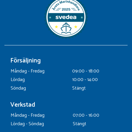
Försäljning
Måndag - Fredag
09:00 - 18:00
Lördag
10:00 - 14:00
Söndag
Stängt
Verkstad
Måndag - Fredag
07:00 - 16:00
Lördag - Söndag
Stängt