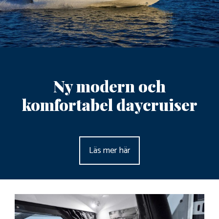
Ny modern och
komfortabel daycruiser
Läs mer här