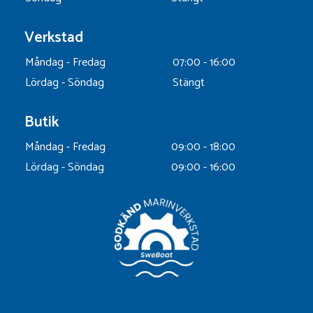
Verkstad
Måndag - Fredag
07:00 - 16:00
Lördag - Söndag
Stängt
Butik
Måndag - Fredag
09:00 - 18:00
Lördag - Söndag
09:00 - 16:00