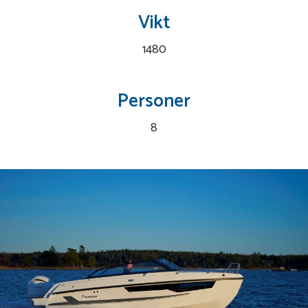
Vikt
1480
Personer
8