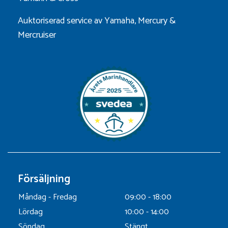
Auktoriserad service av Yamaha, Mercury &
Mercruiser
Försäljning
Måndag - Fredag
09:00 - 18:00
Lördag
10:00 - 14:00
Söndag
Stängt