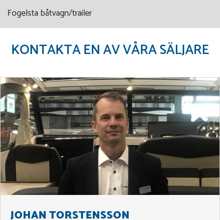
Fogelsta båtvagn/trailer
KONTAKTA EN AV VÅRA SÄLJARE
JOHAN TORSTENSSON