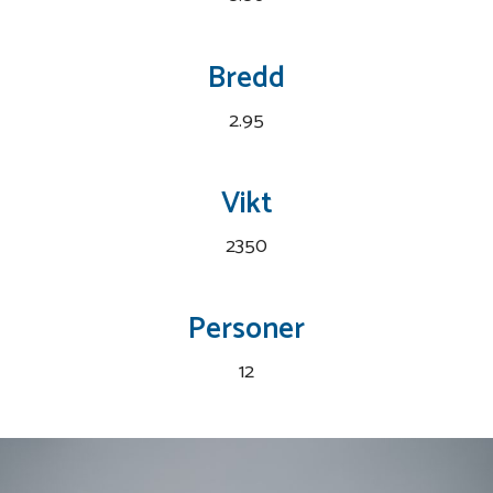
Bredd
2.95
Vikt
2350
Personer
12