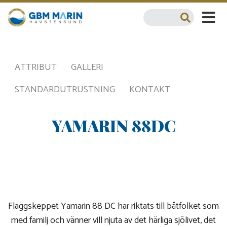
ATTRIBUT
GALLERI
STANDARDUTRUSTNING
KONTAKT
YAMARIN 88DC
Flaggskeppet Yamarin 88 DC har riktats till båtfolket som
med familj och vänner vill njuta av det härliga sjölivet, det