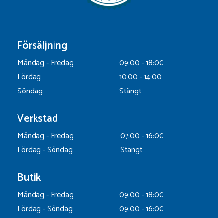
Försäljning
Måndag - Fredag
09:00 - 18:00
Lördag
10:00 - 14:00
Söndag
Stängt
Verkstad
Måndag - Fredag
07:00 - 16:00
Lördag - Söndag
Stängt
Butik
Måndag - Fredag
09:00 - 18:00
Lördag - Söndag
09:00 - 16:00