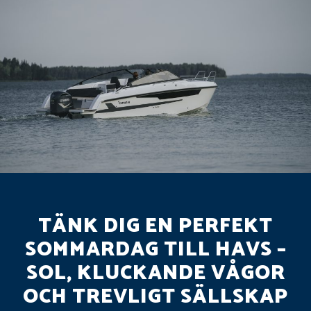
TÄNK DIG EN PERFEKT
SOMMARDAG TILL HAVS –
SOL, KLUCKANDE VÅGOR
OCH TREVLIGT SÄLLSKAP