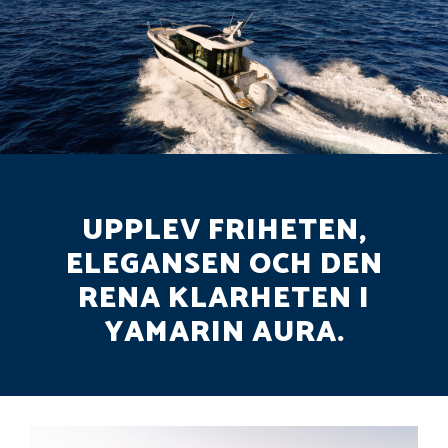
UPPLEV FRIHETEN,
ELEGANSEN OCH DEN
RENA KLARHETEN I
YAMARIN AURA.