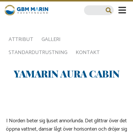
ATTRIBUT
GALLERI
STANDARDUTRUSTNING
KONTAKT
YAMARIN AURA CABIN
I Norden beter sig ljuset annorlunda. Det glittrar över det
öppna vattnet, dansar lågt över horisonten och dröjer sig