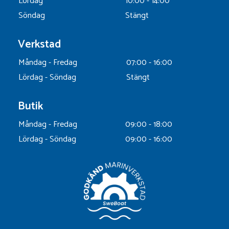
Lördag
10:00 - 14:00
Söndag
Stängt
Verkstad
Måndag - Fredag
07:00 - 16:00
Lördag - Söndag
Stängt
Butik
Måndag - Fredag
09:00 - 18:00
Lördag - Söndag
09:00 - 16:00