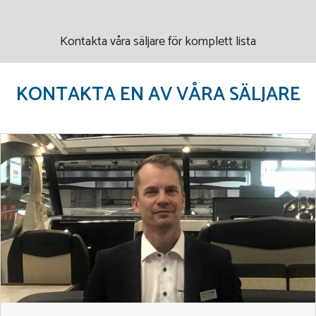
Kontakta våra säljare för komplett lista
KONTAKTA EN AV VÅRA SÄLJARE