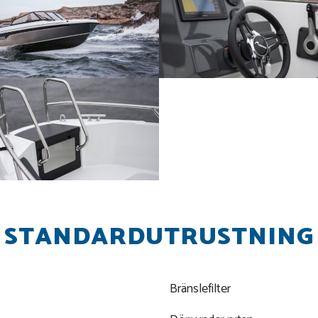
STANDARDUTRUSTNING
Bränslefilter