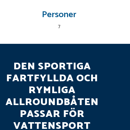
Personer
7
DEN SPORTIGA
FARTFYLLDA OCH
RYMLIGA
ALLROUNDBÅTEN
PASSAR FÖR
VATTENSPORT