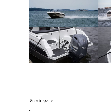
Garmin 922xs