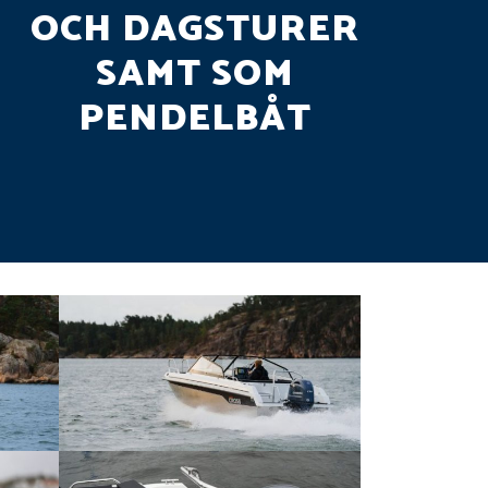
OCH DAGSTURER
SAMT SOM
PENDELBÅT