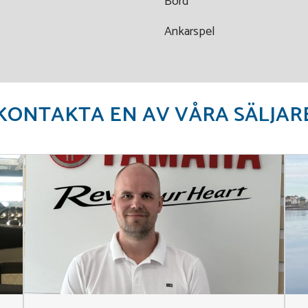
Bord
Ankarspel
KONTAKTA EN AV VÅRA SÄLJAR