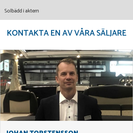
Solbädd i aktern
KONTAKTA EN AV VÅRA SÄLJARE