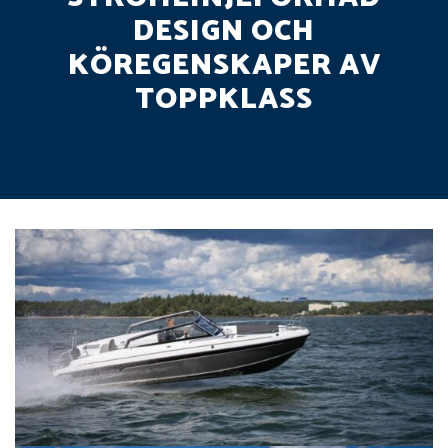
DESIGN OCH
KÖREGENSKAPER AV
TOPPKLASS