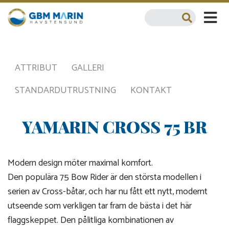
ATTRIBUT
GALLERI
STANDARDUTRUSTNING
KONTAKT
YAMARIN CROSS 75 BR
Modern design möter maximal komfort.
Den populära 75 Bow Rider är den största modellen i
serien av Cross-båtar, och har nu fått ett nytt, modernt
utseende som verkligen tar fram de bästa i det här
flaggskeppet. Den pålitliga kombinationen av