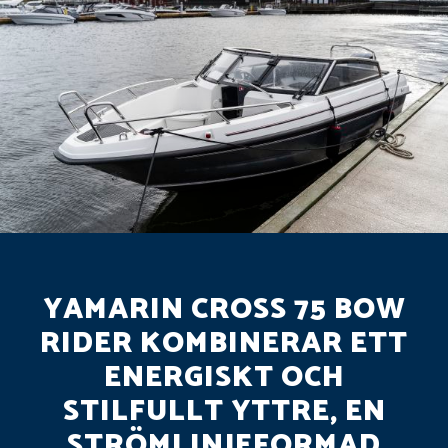
YAMARIN CROSS 75 BOW
RIDER KOMBINERAR ETT
ENERGISKT OCH
STILFULLT YTTRE, EN
STRÖMLINJEFORMAD