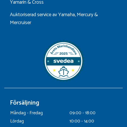
Yamarin
&
Cross
Auktoriserad service av Yamaha, Mercury &
Mercruiser
Försäljning
Måndag - Fredag
09:00 - 18:00
Lördag
10:00 - 14:00