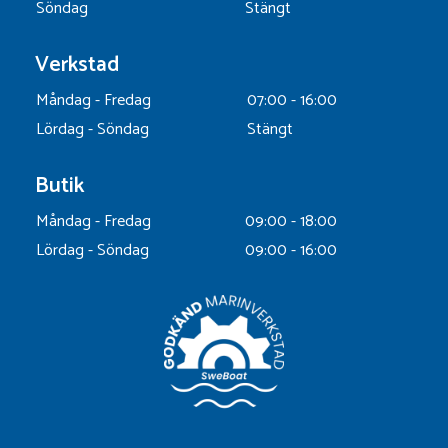
Söndag
Stängt
Verkstad
Måndag - Fredag
07:00 - 16:00
Lördag - Söndag
Stängt
Butik
Måndag - Fredag
09:00 - 18:00
Lördag - Söndag
09:00 - 16:00