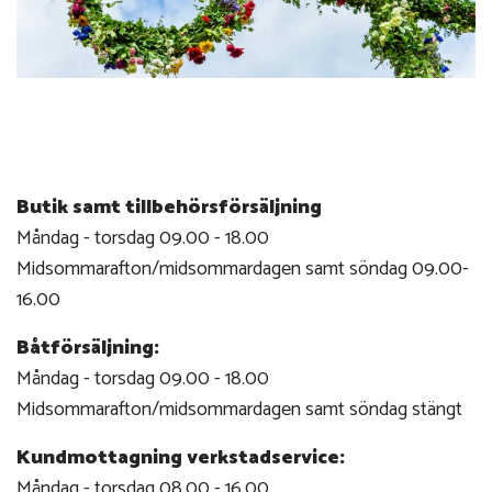
Butik samt tillbehörsförsäljning
Måndag - torsdag 09.00 - 18.00
Midsommarafton/midsommardagen samt söndag 09.00-
16.00
Båtförsäljning:
Måndag - torsdag 09.00 - 18.00
Midsommarafton/midsommardagen samt söndag stängt
Kundmottagning verkstadservice:
Måndag - torsdag 08.00 - 16.00