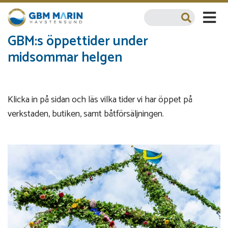
GBM:s öppettider under
midsommar helgen
Klicka in på sidan och läs vilka tider vi har öppet på
verkstaden, butiken, samt båtförsäljningen.