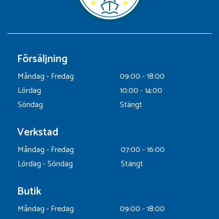
Försäljning
Måndag - Fredag
09:00 - 18:00
Lördag
10:00 - 14:00
Söndag
Stängt
Verkstad
Måndag - Fredag
07:00 - 16:00
Lördag - Söndag
Stängt
Butik
Måndag - Fredag
09:00 - 18:00