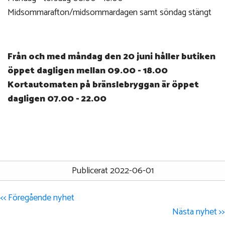
Midsommarafton/midsommardagen samt söndag stängt
Från och med måndag den 20 juni håller butiken
öppet dagligen mellan 09.00 - 18.00
Kortautomaten på bränslebryggan är öppet
dagligen 07.00 - 22.00
Publicerat 2022-06-01
<< Föregående nyhet
Nästa nyhet >>