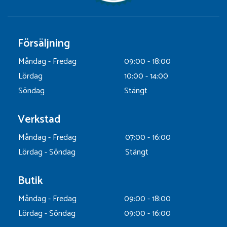
Försäljning
Måndag - Fredag
09:00 - 18:00
Lördag
10:00 - 14:00
Söndag
Stängt
Verkstad
Måndag - Fredag
07:00 - 16:00
Lördag - Söndag
Stängt
Butik
Måndag - Fredag
09:00 - 18:00
Lördag - Söndag
09:00 - 16:00