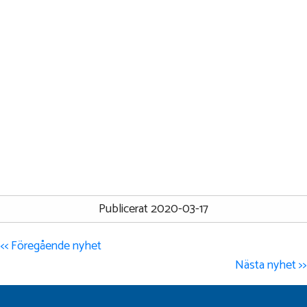
Publicerat 2020-03-17
<< Föregående nyhet
Nästa nyhet >>