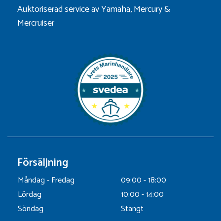
Auktoriserad service av Yamaha, Mercury &
Mercruiser
Försäljning
Måndag - Fredag
09:00 - 18:00
Lördag
10:00 - 14:00
Söndag
Stängt