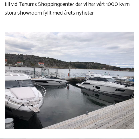
till vid Tanums Shoppingcenter där vi har vårt 1000 kv.m
stora showroom fyllt med årets nyheter.