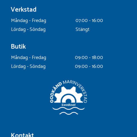
Verkstad
Måndag - Fredag
07:00 - 16:00
Lördag - Söndag
Stängt
Butik
Måndag - Fredag
09:00 - 18:00
Lördag - Söndag
09:00 - 16:00
Kontakt