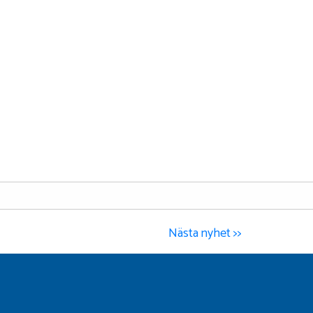
Nästa nyhet >>