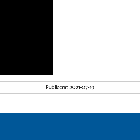
Publicerat 2021-07-19