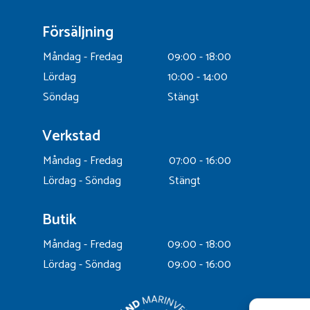
Försäljning
Måndag - Fredag
09:00 - 18:00
Lördag
10:00 - 14:00
Söndag
Stängt
Verkstad
Måndag - Fredag
07:00 - 16:00
Lördag - Söndag
Stängt
Butik
Måndag - Fredag
09:00 - 18:00
Lördag - Söndag
09:00 - 16:00