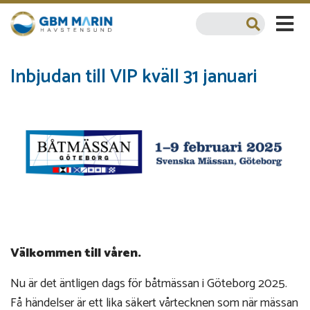
Inbjudan till VIP kväll 31 januari
Välkommen till våren.
Nu är det äntligen dags för båtmässan i Göteborg 2025.
Få händelser är ett lika säkert vårtecknen som när mässan