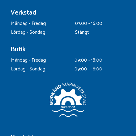
Verkstad
Måndag - Fredag
07:00 - 16:00
Lördag - Söndag
Stängt
Butik
Måndag - Fredag
09:00 - 18:00
Lördag - Söndag
09:00 - 16:00