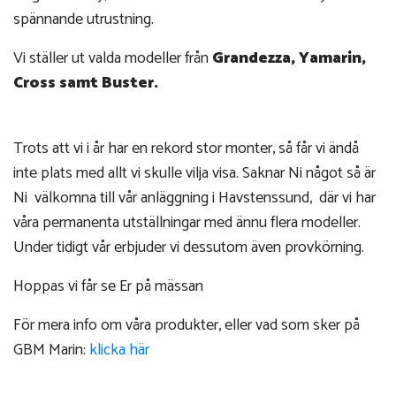
spännande utrustning.
Vi ställer ut valda modeller från
Grandezza, Yamarin,
Cross samt Buster.
Trots att vi i år har en rekord stor monter, så får vi ändå
inte plats med allt vi skulle vilja visa. Saknar Ni något så är
Ni välkomna till vår anläggning i Havstenssund, där vi har
våra permanenta utställningar med ännu flera modeller.
Under tidigt vår erbjuder vi dessutom även provkörning.
Hoppas vi får se Er på mässan
För mera info om våra produkter, eller vad som sker på
GBM Marin:
klicka här