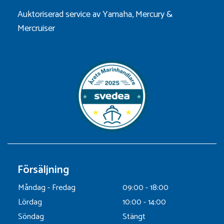
Auktoriserad service av Yamaha, Mercury &
Mercruiser
Försäljning
Måndag - Fredag
09:00 - 18:00
Lördag
10:00 - 14:00
Söndag
Stängt