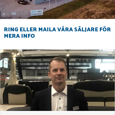
RING ELLER MAILA VÅRA SÄLJARE FÖR
MERA INFO