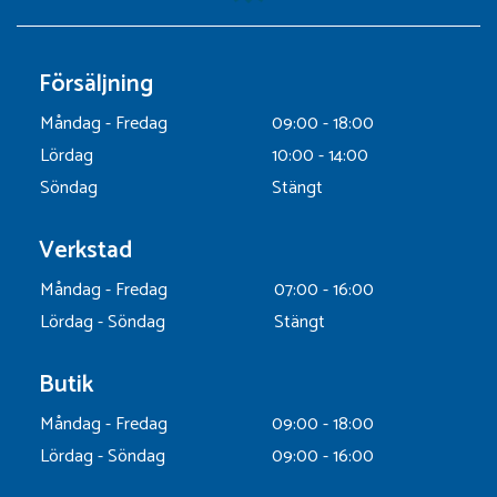
Försäljning
Måndag - Fredag
09:00 - 18:00
Lördag
10:00 - 14:00
Söndag
Stängt
Verkstad
Måndag - Fredag
07:00 - 16:00
Lördag - Söndag
Stängt
Butik
Måndag - Fredag
09:00 - 18:00
Lördag - Söndag
09:00 - 16:00