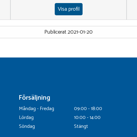
Visa profil
Publicerat 2021-01-20
Försäljning
Måndag - Fredag
09:00 - 18:00
Lördag
10:00 - 14:00
Söndag
Stängt