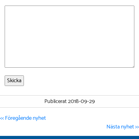
Publicerat 2018-09-29
<< Föregående nyhet
Nästa nyhet >>