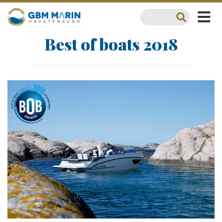
Best of boats 2018