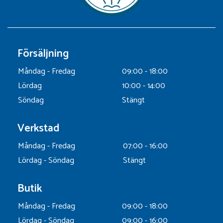
Försäljning
Måndag - Fredag
09:00 - 18:00
Lördag
10:00 - 14:00
Söndag
Stängt
Verkstad
Måndag - Fredag
07:00 - 16:00
Lördag - Söndag
Stängt
Butik
Måndag - Fredag
09:00 - 18:00
Lördag - Söndag
09:00 - 16:00