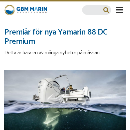
Premiär för nya Yamarin 88 DC
Premium
Detta är bara en av många nyheter på mässan.