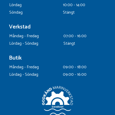
Lördag
10:00 - 14:00
Söndag
Stängt
Verkstad
Måndag - Fredag
07:00 - 16:00
Lördag - Söndag
Stängt
Butik
Måndag - Fredag
09:00 - 18:00
Lördag - Söndag
09:00 - 16:00