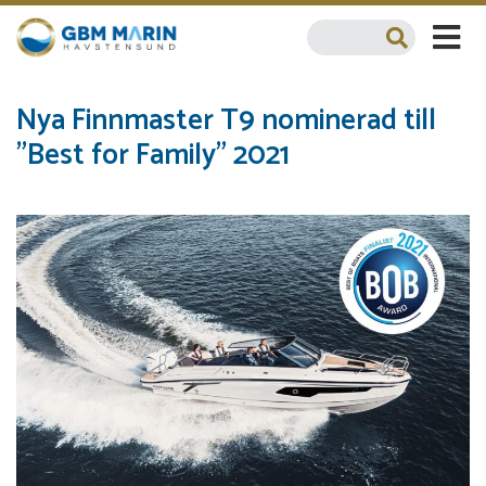
Nya Finnmaster T9 nominerad till
"Best for Family" 2021