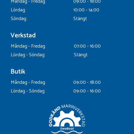
Måndag - Fredag
09:00 - 18:00
Lördag
10:00 - 14:00
Söndag
Stängt
Verkstad
Måndag - Fredag
07:00 - 16:00
Lördag - Söndag
Stängt
Butik
Måndag - Fredag
09:00 - 18:00
Lördag - Söndag
09:00 - 16:00