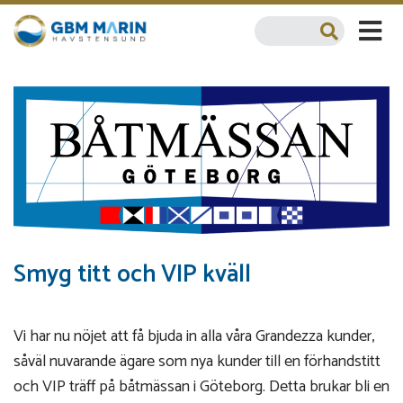
Smyg titt och VIP kväll
Vi har nu nöjet att få bjuda in alla våra Grandezza kunder,
såväl nuvarande ägare som nya kunder till en förhandstitt
och VIP träff på båtmässan i Göteborg. Detta brukar bli en