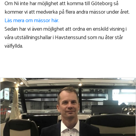
Om Ni inte har möjlighet att komma till Göteborg så
kommer vi att medverka på flera andra mässor under året.
Läs mera om mässor här.
Sedan har vi även möjlighet att ordna en enskild visning i
våra utställningshallar i Havstenssund som nu åter står
välfyllda.