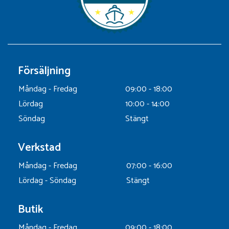
Försäljning
Måndag - Fredag
09:00 - 18:00
Lördag
10:00 - 14:00
Söndag
Stängt
Verkstad
Måndag - Fredag
07:00 - 16:00
Lördag - Söndag
Stängt
Butik
Måndag - Fredag
09:00 - 18:00